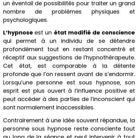
un éventail de possibilités pour traiter un grand
nombre de problèmes physiques et
psychologiques.
L’hypnose
est un
état modifié de conscience
qui permet à un individu de se détendre
profondément tout en restant concentré et
réceptif aux suggestions de l’hypnothérapeute.
Cet état, est comparable à la détente
profonde que l’on ressent avant de s’endormir.
Lorsqu’une personne est sous hypnose, son
esprit est plus ouvert à l’influence positive et
peut accéder à des parties de l’inconscient qui
sont normalement inaccessibles.
Contrairement à une idée souvent répandue, la
personne sous hypnose reste consciente tout
au long de la séance et peut intervenir à tout