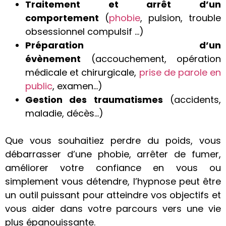
Traitement et arrêt d’un
comportement
(
phobie
, pulsion, trouble
obsessionnel compulsif …)
Préparation d’un
évènement
(accouchement, opération
médicale et chirurgicale,
prise de parole en
public
, examen…)
Gestion des traumatismes
(accidents,
maladie, décès…)
Que vous souhaitiez perdre du poids, vous
débarrasser d’une phobie, arrêter de fumer,
améliorer votre confiance en vous ou
simplement vous détendre, l’hypnose peut être
un outil puissant pour atteindre vos objectifs et
vous aider dans votre parcours vers une vie
plus épanouissante.