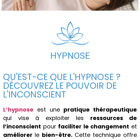
HYPNOSE
QU'EST-CE QUE L'HYPNOSE ?
DÉCOUVREZ LE POUVOIR DE
L'INCONSCIENT
L’hypnose
est une
pratique thérapeutique
qui vise à exploiter les
ressources de
l’inconscient
pour
faciliter le changement
et
améliorer
le
bien-être.
Cette technique offre