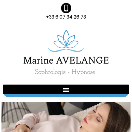
+33 6 07 34 26 73