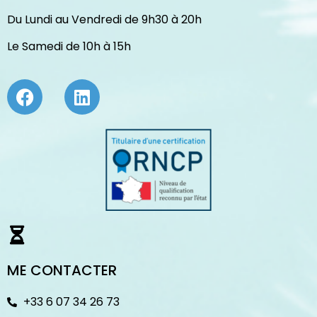
Du Lundi au Vendredi de 9h30 à 20h
Le Samedi de 10h à 15h
ME CONTACTER
+33 6 07 34 26 73