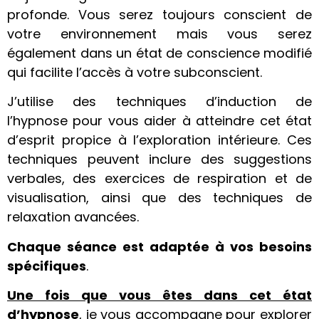
profonde. Vous serez toujours conscient de
votre environnement mais vous serez
également dans un état de conscience modifié
qui facilite l’accès à votre subconscient.
J’utilise des techniques d’induction de
l’hypnose pour vous aider à atteindre cet état
d’esprit propice à l’exploration intérieure. Ces
techniques peuvent inclure des suggestions
verbales, des exercices de respiration et de
visualisation, ainsi que des techniques de
relaxation avancées.
Chaque séance est adaptée à vos besoins
spécifiques
.
Une fois que vous êtes dans cet état
d’hypnose
, je vous accompagne pour explorer