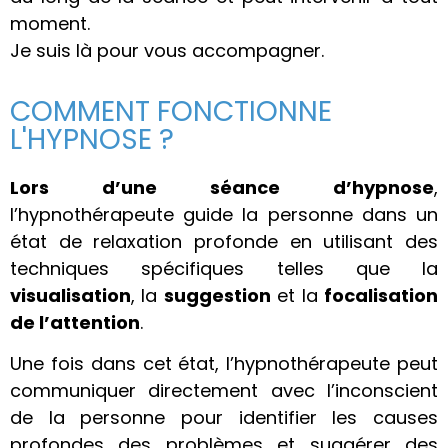
moment.
Je suis là pour vous accompagner.
COMMENT FONCTIONNE
L'HYPNOSE ?
Lors d’une séance d’hypnose
,
l’hypnothérapeute guide la personne dans un
état de relaxation profonde en utilisant des
techniques spécifiques telles que la
visualisation
, la
suggestion
et la
focalisation
de l’attention
.
Une fois dans cet état, l’hypnothérapeute peut
communiquer directement avec l’inconscient
de la personne pour identifier les causes
profondes des problèmes et suggérer des