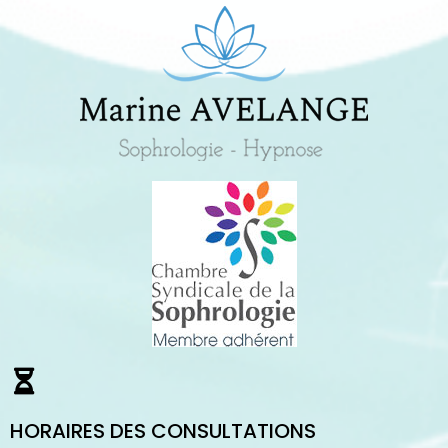
HORAIRES DES CONSULTATIONS