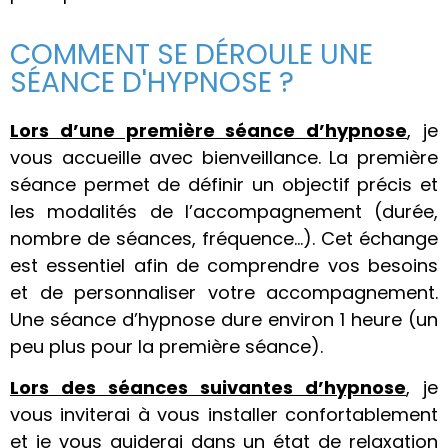
COMMENT SE DÉROULE UNE
SÉANCE D'HYPNOSE ?
Lors d’une première séance d’hypnose
, je
vous accueille avec bienveillance. La première
séance permet de définir un objectif précis et
les modalités de l’accompagnement (durée,
nombre de séances, fréquence…). Cet échange
est essentiel afin de comprendre vos besoins
et de personnaliser votre accompagnement.
Une séance d’hypnose dure environ 1 heure (un
peu plus pour la première séance).
Lors des séances suivantes d’hypnose
, je
vous inviterai à vous installer confortablement
et je vous guiderai dans un état de relaxation