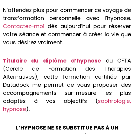
N’attendez plus pour commencer ce voyage de
transformation personnelle avec l’hypnose.
Contactez-moi
dès aujourd’hui pour réserver
votre séance et commencer à créer la vie que
vous désirez vraiment.
Titulaire du diplôme d’hypnose
du CFTA
(Cercle de Formation des Thérapies
Alternatives), cette formation certifiée par
Datadock me permet de vous proposer des
accompagnements sur-mesure les plus
adaptés à vos objectifs (
sophrologie,
hypnose
).
L’HYPNOSE NE SE SUBSTITUE PAS À UN