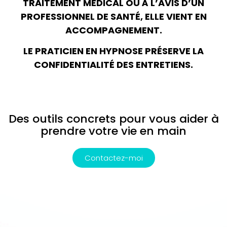
TRAITEMENT MEDICAL OU À L’AVIS D’UN
PROFESSIONNEL DE SANTÉ, ELLE VIENT EN
ACCOMPAGNEMENT.
LE PRATICIEN EN HYPNOSE PRÉSERVE LA
CONFIDENTIALITÉ DES ENTRETIENS.
Des outils concrets pour vous aider à
prendre votre vie en main
Contactez-moi