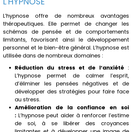
L'HYPNOSE
L’hypnose offre de nombreux avantages
thérapeutiques. Elle permet de changer les
schémas de pensée et de comportements
limitants, favorisant ainsi le développement
personnel et le bien-être général.
L’hypnose est
utilisée dans de nombreux domaines :
Réduction du stress et de l’anxiété
:
L’hypnose permet de calmer l’esprit,
d’éliminer les pensées négatives et de
développer des stratégies pour faire face
au stress.
Amélioration de la confiance en soi
:
L’hypnose peut aider à renforcer l’estime
de soi, à se libérer des croyances
limitantes et à développer une image de