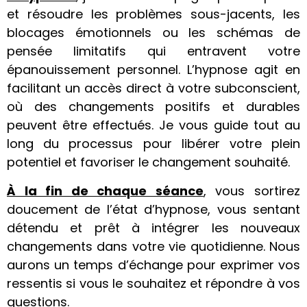
et résoudre les problèmes sous-jacents, les
blocages émotionnels ou les schémas de
pensée limitatifs qui entravent votre
épanouissement personnel. L’hypnose agit en
facilitant un accès direct à votre subconscient,
où des changements positifs et durables
peuvent être effectués. Je vous guide tout au
long du processus pour libérer votre plein
potentiel et favoriser le changement souhaité.
À la fin de chaque séance
, vous sortirez
doucement de l’état d’hypnose, vous sentant
détendu et prêt à intégrer les nouveaux
changements dans votre vie quotidienne. Nous
aurons un temps d’échange pour exprimer vos
ressentis si vous le souhaitez et répondre à vos
questions.