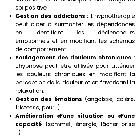
soi positive.
Gestion des addictions :
L’hypnothérapie
peut aider à surmonter les dépendances
en identifiant les déclencheurs
émotionnels et en modifiant les schémas
de comportement.
Soulagement des douleurs chroniques :
L’hypnose peut être utilisée pour atténuer
les douleurs chroniques en modifiant la
perception de la douleur et en favorisant la
relaxation.
Gestion des émotions
(angoisse, colère,
tristesse, peur…)
Amélioration d’une situation ou d’une
capacité
(sommeil, énergie, lâcher prise
…)