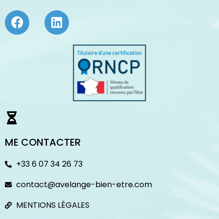
ME CONTACTER
+33 6 07 34 26 73
contact@avelange-bien-etre.com
MENTIONS LÉGALES