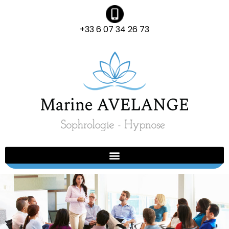
+33 6 07 34 26 73