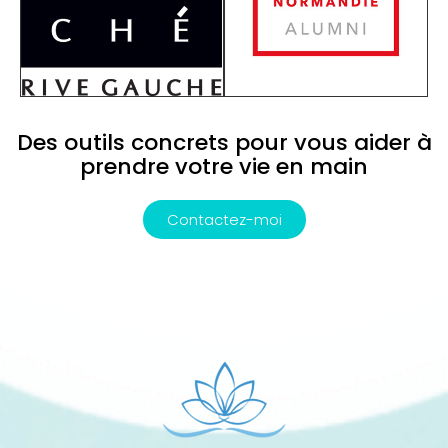
Des outils concrets pour vous aider à
prendre votre vie en main
Contactez-moi