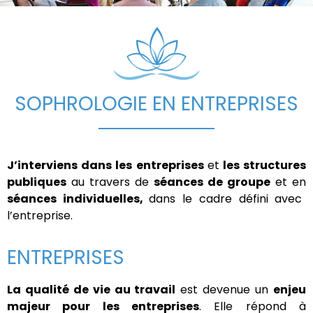
SOPHROLOGIE EN ENTREPRISES
J’interviens dans les entreprises
et
les structures
publiques
au travers de
séances de groupe
et en
séances individuelles,
dans le cadre défini avec
l’entreprise.
ENTREPRISES
La qualité de vie au travail
est devenue un
enjeu
majeur pour les entreprises
. Elle répond à