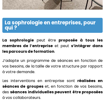
La sophrologie en entreprises, pour
qui ?
La sophrologie
peut être
proposée à tous les
membres de l’entreprise
et peut
s’intégrer dans
les parcours de formation
.
J’adapte un programme de séances en fonction de
vos besoins, de la taille de votre structure par rapport
à votre demande.
Les interventions en entreprise sont
réalisées en
séances de groupes
et, en fonction de vos besoins,
des
séances individuelles peuvent être proposées
à vos collaborateurs.