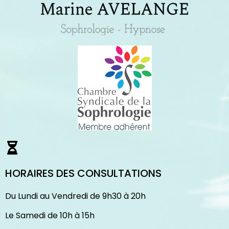
HORAIRES DES CONSULTATIONS
Du Lundi au Vendredi de 9h30 à 20h
Le Samedi de 10h à 15h