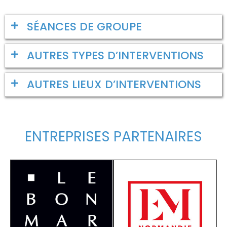
SÉANCES DE GROUPE
AUTRES TYPES D’INTERVENTIONS
AUTRES LIEUX D’INTERVENTIONS
ENTREPRISES PARTENAIRES