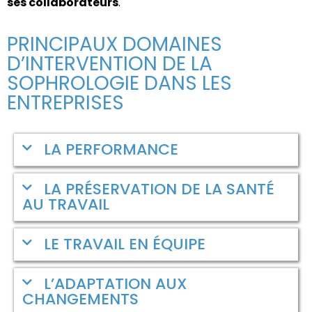
ses collaborateurs
.
PRINCIPAUX DOMAINES
D’INTERVENTION DE LA
SOPHROLOGIE DANS LES
ENTREPRISES
LA PERFORMANCE
LA PRÉSERVATION DE LA SANTÉ
AU TRAVAIL
LE TRAVAIL EN ÉQUIPE
L’ADAPTATION AUX
CHANGEMENTS