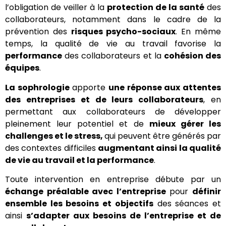
l’obligation de veiller à la
protection de la santé
des
collaborateurs, notamment dans le cadre de la
prévention des
risques psycho-sociaux
. En même
temps, la qualité de vie au travail favorise la
performance
des collaborateurs et la
cohésion des
équipes
.
La sophrologie
apporte
une réponse aux attentes
des entreprises et de leurs collaborateurs
, en
permettant aux collaborateurs de développer
pleinement leur potentiel et de
mieux gérer les
challenges et le stress,
qui peuvent être générés par
des contextes difficiles
augmentant ainsi la qualité
de vie au travail et la performance
.
Toute intervention en entreprise débute par un
échange préalable avec l’entreprise
pour
définir
ensemble les besoins et objectifs
des séances et
ainsi
s’adapter aux besoins de l’entreprise et de