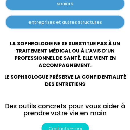
seniors
entreprises et autres structures
LA SOPHROLOGIE NE SE SUBSTITUE PAS À UN
TRAITEMENT MÉDICAL OU À L’AVIS D’UN
PROFESSIONNEL DE SANTÉ,
ELLE VIENT EN
ACCOMPAGNEMENT.
LE SOPHROLOGUE PRÉSERVE LA CONFIDENTIALITÉ
DES ENTRETIENS
Des outils concrets pour vous aider à
prendre votre vie en main
Contactez-moi