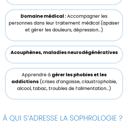
Domaine médical :
Accompagner les
personnes dans leur traitement médical (apaiser
et gérer les douleurs, dépression…)
Acouphènes, maladies neurodégénératives
Apprendre à
gérer les phobies et les
addictions
(crises d’angoisse, claustrophobie,
alcool, tabac, troubles de l’alimentation…)
À QUI S’ADRESSE LA SOPHROLOGIE ?