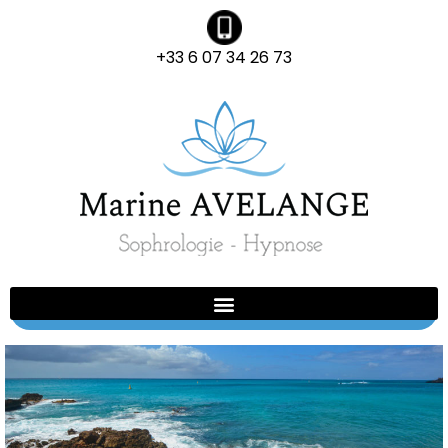
+33 6 07 34 26 73