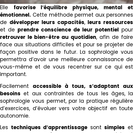
Elle
favorise l’équilibre physique, mental e
émotionnel.
Cette méthode permet aux personnes
de
développer leurs capacités
,
leurs r
essource
et de
prendre conscience de leur potentiel
pour
retrouver le bien-être au quotidien
, afin de faire
face aux situations difficiles et pour se projeter de
façon positive dans le futur. La sophrologie vous
permettra d’avoir une meilleure connaissance de
vous-même et de vous recentrer sur ce qui est
important.
Facilement
accessible à tous, s’adaptant aux
besoins
et aux contraintes de tous les âges, la
sophrologie vous permet, par la pratique régulière
d’exercices, d’évoluer vers votre objectif en toute
autonomie.
Les
techniques d’apprentissage
sont
simples
e