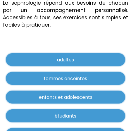
La sophrologie répond aux besoins de chacun
par un accompagnement personnalisé.
Accessibles à tous, ses exercices sont simples et
faciles à pratiquer.
adultes
femmes enceintes
enfants et adolescents
étudiants