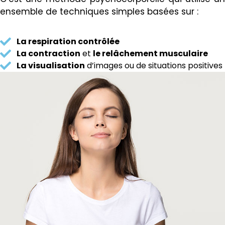
ensemble de techniques simples basées sur :
La respiration contrôlée
La contraction
et
le relâchement musculaire
La visualisation
d’images ou de situations positives