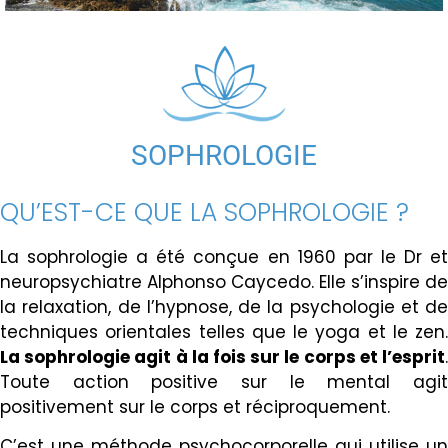
SOPHROLOGIE
QU’EST-CE QUE LA SOPHROLOGIE ?
La sophrologie a été conçue en 1960 par le Dr et
neuropsychiatre Alphonso Caycedo. Elle s’inspire de
la relaxation, de l’hypnose, de la psychologie et de
techniques orientales telles que le yoga et le zen.
La sophrologie agit à la fois sur le corps et l’esprit
.
Toute action positive sur le mental agit
positivement sur le corps et réciproquement.
C’est une méthode psychocorporelle qui utilise un