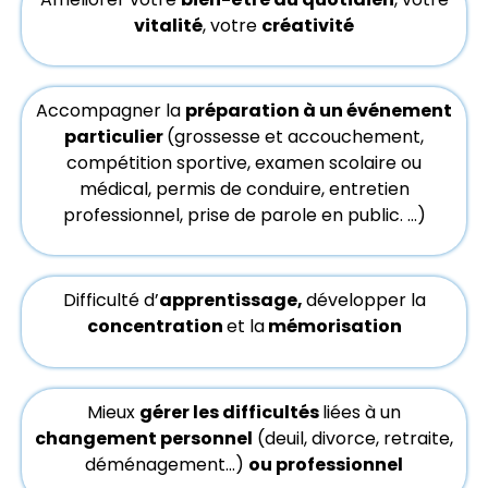
vitalité
, votre
créativité
Accompagner la
préparation à un événement
particulier
(grossesse et accouchement,
compétition sportive, examen scolaire ou
médical, permis de conduire, entretien
professionnel, prise de parole en public. …)
Difficulté d’
apprentissage,
développer la
concentration
et la
mémorisation
Mieux
gérer les difficultés
liées à un
changement personnel
(deuil, divorce, retraite,
déménagement…)
ou professionnel