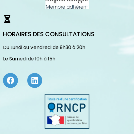
HORAIRES DES CONSULTATIONS
Du Lundi au Vendredi de 9h30 à 20h
Le Samedi de 10h à 15h